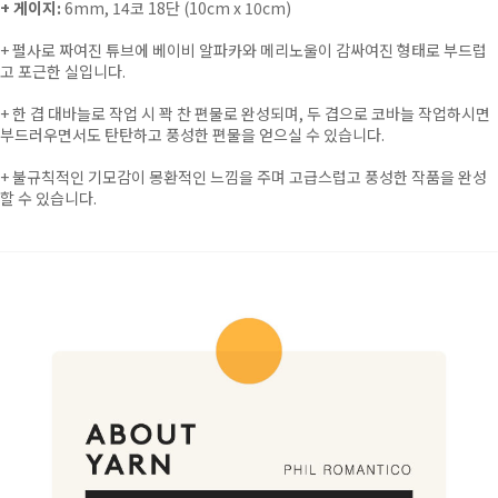
+ 게이지:
6mm, 14코 18단 (10cm x 10cm)
+
펄사로 짜여진 튜브에 베이비 알파카와 메리노울이 감싸여진 형태로 부드럽
고 포근한 실입니다.
+
한 겹 대바늘로 작업 시 꽉 찬 편물로 완성되며, 두 겹으로 코바늘 작업하시면
부드러우면서도 탄탄하고 풍성한 편물을 얻으실 수 있습니다.
+
불규칙적인 기모감이 몽환적인 느낌을 주며 고급스럽고 풍성한 작품을 완성
할 수 있습니다.