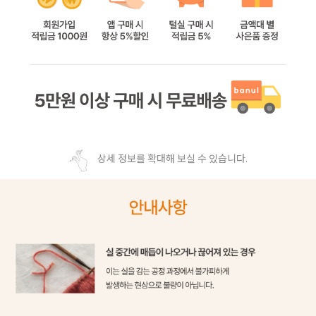
상세 정보를 확대해 보실 수 있습니다.