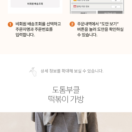
상세 정보를 확대해 보실 수 있습니다.