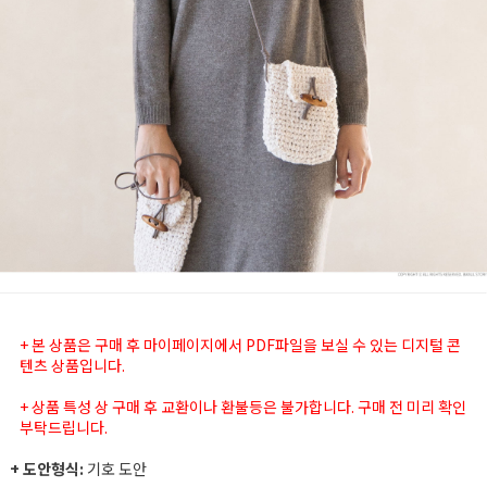
+ 본 상품은 구매 후 마이페이지에서 PDF파일을 보실 수 있는 디지털 콘
텐츠 상품입니다.
+ 상품 특성 상 구매 후 교환이나 환불등은 불가합니다. 구매 전 미리 확인
부탁드립니다.
+ 도안형식:
기호 도안