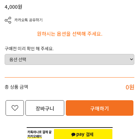
4,000
원
카카오톡 공유하기
원하시는 옵션을 선택해 주세요.
구매전 미리 확인 해 주세요.
0
원
총 상품 금액
장바구니
구매하기