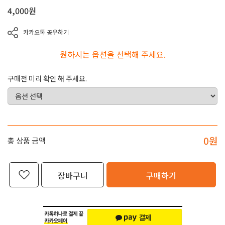
4,000
원
카카오톡 공유하기
원하시는 옵션을 선택해 주세요.
구매전 미리 확인 해 주세요.
0
원
총 상품 금액
장바구니
구매하기