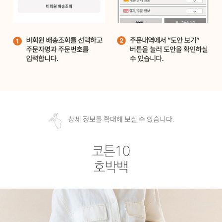
상세 정보를 확대해 보실 수 있습니다.