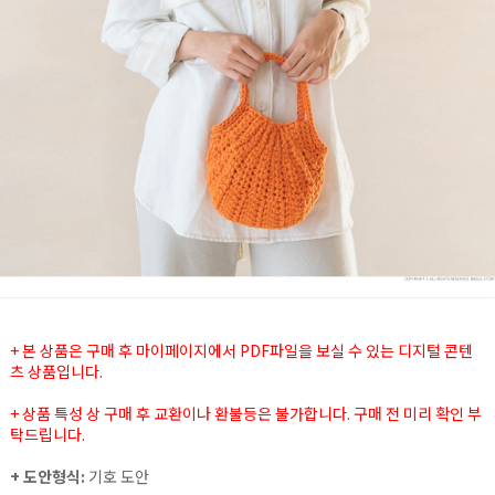
+ 본 상품은 구매 후 마이페이지에서 PDF파일을 보실 수 있는 디지털 콘텐
츠 상품입니다.
+ 상품 특성 상 구매 후 교환이나 환불등은 불가합니다. 구매 전 미리 확인 부
탁드립니다.
+ 도안형식:
기호 도안