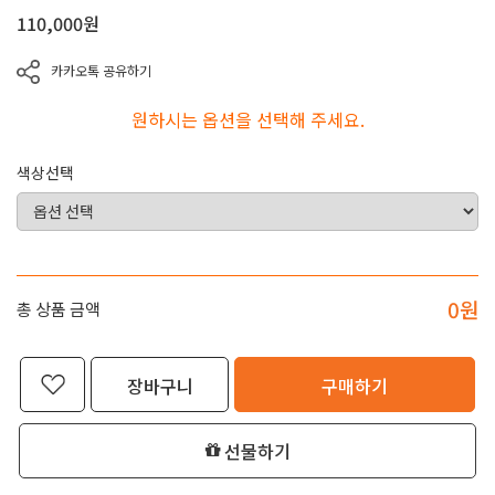
110,000
원
카카오톡 공유하기
원하시는 옵션을 선택해 주세요.
색상선택
0
원
총 상품 금액
장바구니
구매하기
선물하기