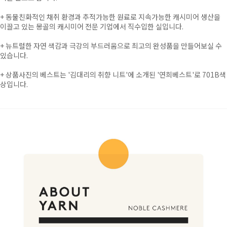
+
동물친화적인 채취 환경과 추적가능한 원료로 지속가능한 캐시미어 생산을
이끌고 있는 몽골의 캐시미어 전문 기업에서 직수입한 실입니다.
+
뉴트럴한 자연 색감과 극강의 부드러움으로 최고의 완성품을 만들어보실 수
있습니다.
+ 상품사진의 베스트는 '김대리의 취향 니트'에 소개된 '연희베스트'로 701B색
상입니다.