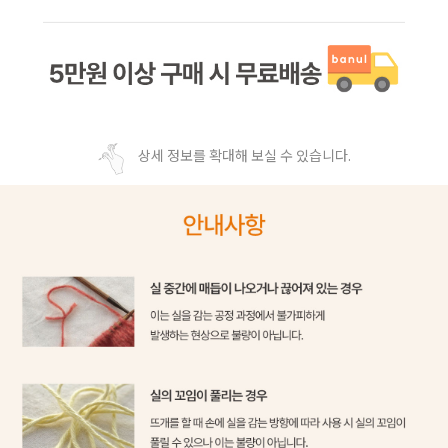
상세 정보를 확대해 보실 수 있습니다.