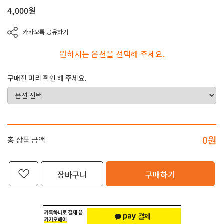
4,000
원
카카오톡 공유하기
원하시는 옵션을 선택해 주세요.
구매전 미리 확인 해 주세요.
0
원
총 상품 금액
장바구니
구매하기