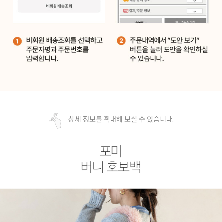
상세 정보를 확대해 보실 수 있습니다.