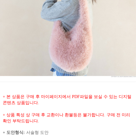
+ 본 상품은 구매 후 마이페이지에서 PDF파일을 보실 수 있는 디지털
콘텐츠 상품입니다.
+ 상품 특성 상 구매 후 교환이나 환불등은 불가합니다. 구매 전 미리
확인 부탁드립니다.
+ 도안형식:
서술형 도안