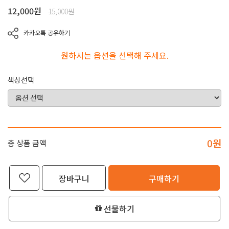
12,000
원
15,000원
카카오톡 공유하기
원하시는 옵션을 선택해 주세요.
색상선택
0
원
총 상품 금액
장바구니
구매하기
선물하기