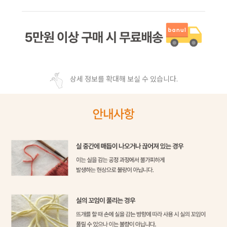
상세 정보를 확대해 보실 수 있습니다.