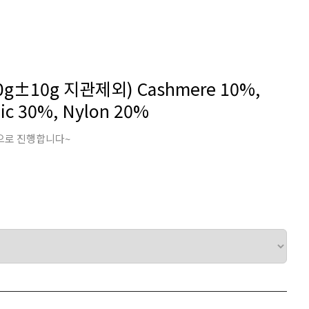
g±10g 지관제외) Cashmere 10%,
lic 30%, Nylon 20%
으로 진행합니다~