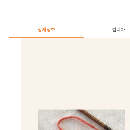
상세정보
컬러차트