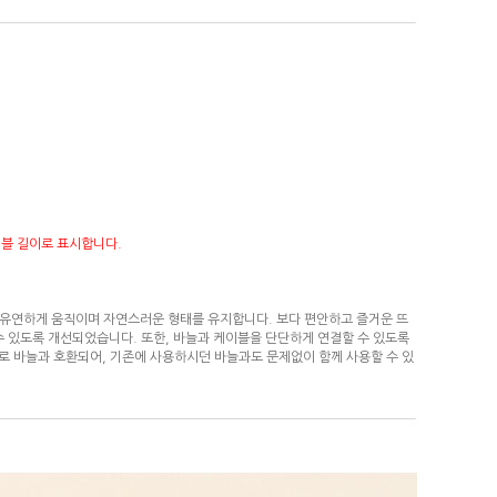
케이블 길이로 표시합니다.
로 유연하게 움직이며 자연스러운 형태를 유지합니다. 보다 편안하고 즐거운 뜨
수 있도록 개선되었습니다. 또한, 바늘과 케이블을 단단하게 연결할 수 있도록
로 바늘과 호환되어, 기존에 사용하시던 바늘과도 문제없이 함께 사용할 수 있