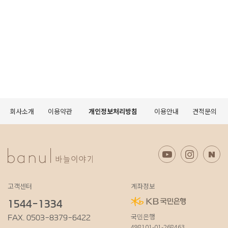
회사소개
이용약관
개인정보처리방침
이용안내
견적문의
고객센터
계좌정보
1544-1334
국민은행
FAX. 0503-8379-6422
498101-01-268463