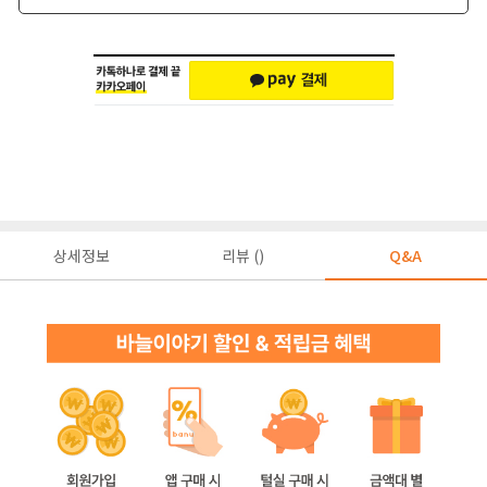
상세정보
리뷰 ()
Q&A