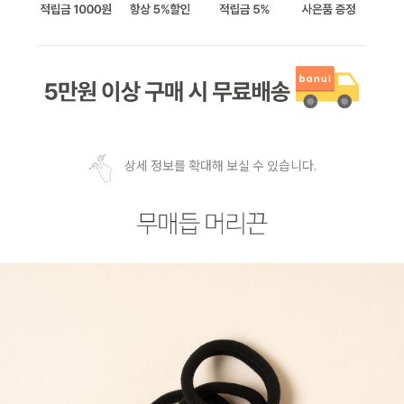
상세 정보를 확대해 보실 수 있습니다.