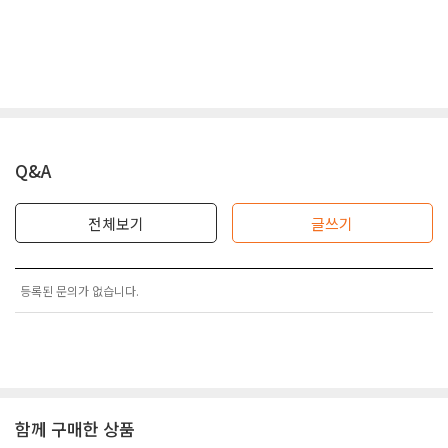
Q&A
전체보기
글쓰기
등록된 문의가 없습니다.
함께 구매한 상품