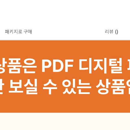
패키지로 구매
리뷰
()