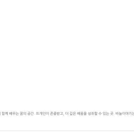
함께 배우는 꿈의 공간. 뜨개인이 존중받고, 더 깊은 배움을 성취할 수 있는 곳. 바늘이야기