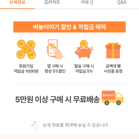
상세정보
컬러차트
리뷰 ()
Q&A
상세 정보를 확대해 보실 수 있습니다.