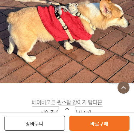
장바구니
바로구매