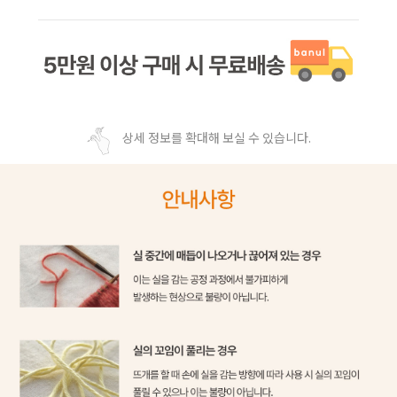
상세 정보를 확대해 보실 수 있습니다.