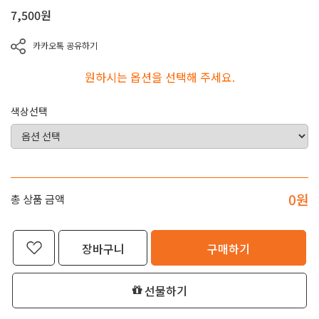
7,500
원
카카오톡 공유하기
원하시는 옵션을 선택해 주세요.
색상선택
0
원
총 상품 금액
장바구니
구매하기
선물하기