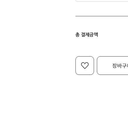
총 결제금액
장바구