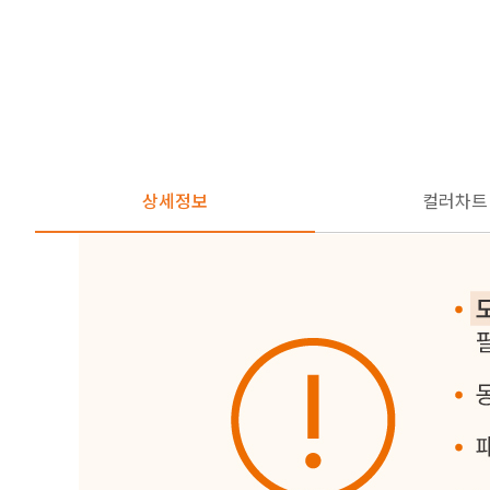
상세정보
컬러차트