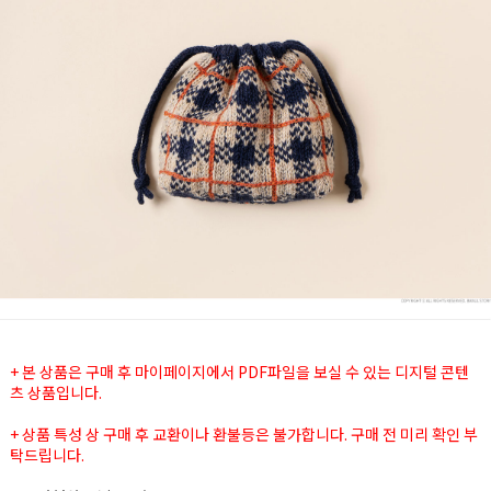
+ 본 상품은 구매 후 마이페이지에서 PDF파일을 보실 수 있는 디지털 콘텐
츠 상품입니다.
+ 상품 특성 상 구매 후 교환이나 환불등은 불가합니다. 구매 전 미리 확인 부
탁드립니다.