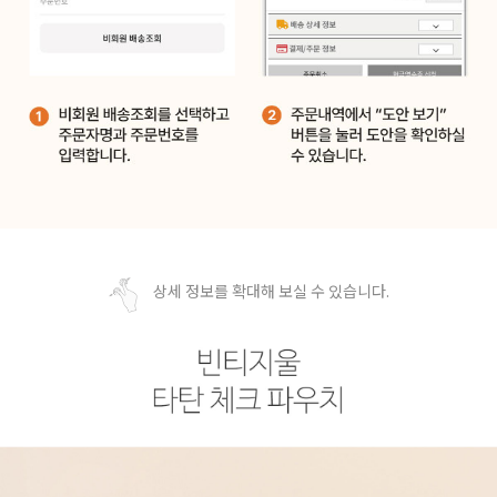
상세 정보를 확대해 보실 수 있습니다.