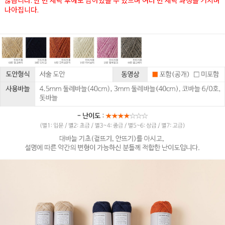
않습니다. 한 번 세탁 후에도 남아있을 수 있으며 여러 번 세탁 과정을 거치며
나아집니다.