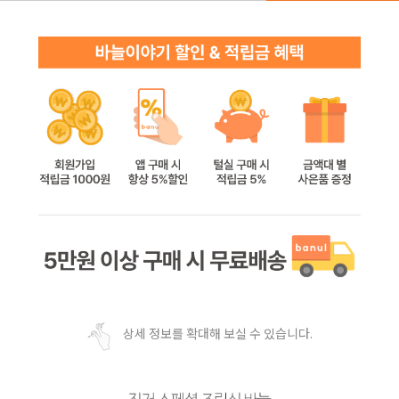
상세 정보를 확대해 보실 수 있습니다.