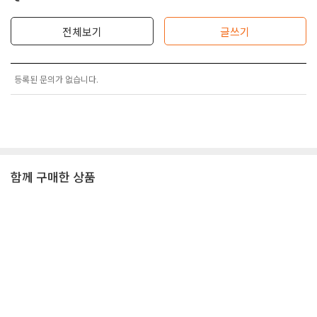
전체보기
글쓰기
등록된 문의가 없습니다.
함께 구매한 상품