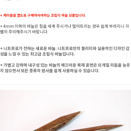
+ 케이블을 별도로 구매하셔야하는 조립식 바늘 상품입니다.
+ 4mm 이하의 바늘은 힘을 세게 주시거나 떨어트리는 경우 쉽게 부러지니 각
별히 주의해주시기 바랍니다.
+
니트프로가 전하는 새로운 바늘. 니트프로만의 퀄리티와 실용적인 디자인 감
성을 느낄 수 있는 최고급 조립식 바늘입니다.
+ 가볍고 강하며 내구성 있는 바늘의 매끄러운 목재 표면은 뜨개질 리듬을 늦추
지 않으면서 모든 종류의 원사를 쉽게 사용하실 수 있습니다.