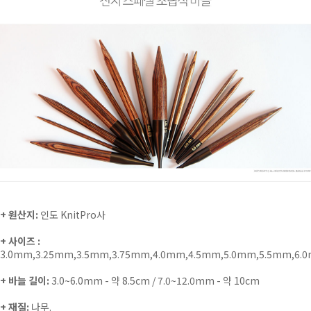
+ 원산지:
인도 KnitPro사
+ 사이즈 :
3.0mm,3.25mm,3.5mm,3.75mm,4.0mm,4.5mm,5.0mm,5.5mm,6.
+ 바늘 길이:
3.0~6.0mm - 약 8.5cm / 7.0~12.0mm - 약 10cm
+ 재질:
나무.