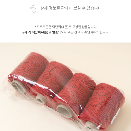
상세 정보를 확대해 보실 수 있습니다.