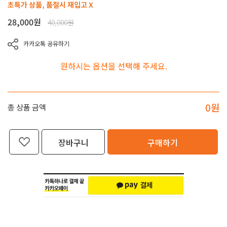
초특가 상품, 품절시 재입고 X
28,000
원
40,000원
카카오톡 공유하기
원하시는 옵션을 선택해 주세요.
0
원
총 상품 금액
장바구니
구매하기