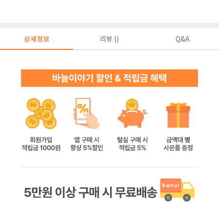
상세정보
리뷰 ()
Q&A