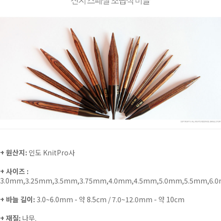
+ 원산지:
인도 KnitPro사
+ 사이즈 :
3.0mm,3.25mm,3.5mm,3.75mm,4.0mm,4.5mm,5.0mm,5.5mm,6.
+ 바늘 길이:
3.0~6.0mm - 약 8.5cm / 7.0~12.0mm - 약 10cm
+ 재질:
나무.