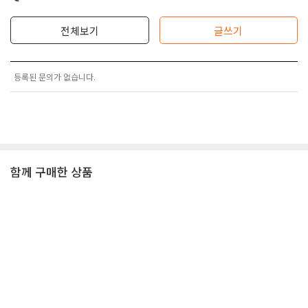
전체보기
글쓰기
등록된 문의가 없습니다.
함께 구매한 상품