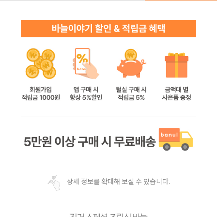
상세 정보를 확대해 보실 수 있습니다.