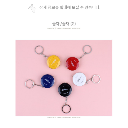
상세 정보를 확대해 보실 수 있습니다.