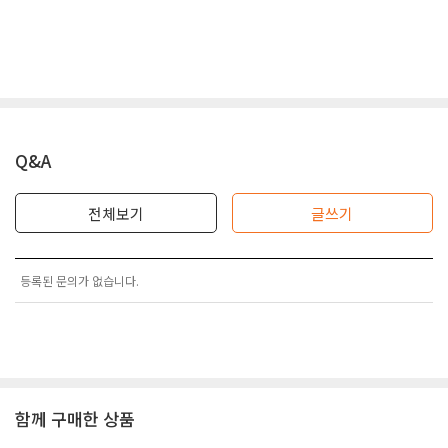
Q&A
전체보기
글쓰기
등록된 문의가 없습니다.
함께 구매한 상품