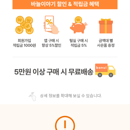
상세 정보를 확대해 보실 수 있습니다.