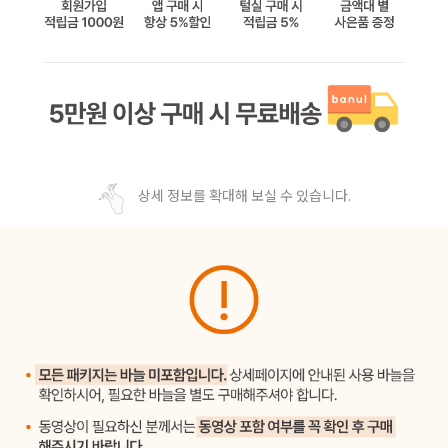
상세 정보를 확대해 보실 수 있습니다.