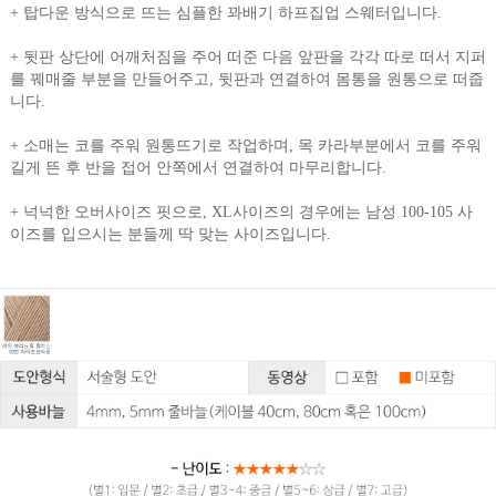
+
탑다운 방식으로 뜨는 심플한 꽈배기 하프집업 스웨터입니다.
+
뒷판 상단에 어깨처짐을 주어 떠준 다음 앞판을 각각 따로 떠서 지퍼
를 꿰매줄 부분을 만들어주고, 뒷판과 연결하여 몸통을 원통으로 떠줍
니다.
+
소매는 코를 주워 원통뜨기로 작업하며, 목 카라부분에서 코를 주워
길게 뜬 후 반을 접어 안쪽에서 연결하여 마무리합니다.
+ 넉넉한 오버사이즈 핏으로, XL사이즈의 경우에는 남성 100-105 사
이즈를 입으시는 분들께 딱 맞는 사이즈입니다.