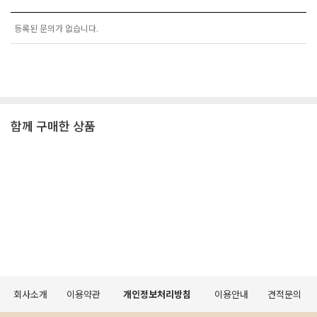
등록된 문의가 없습니다.
함께 구매한 상품
회사소개
이용약관
개인정보처리방침
이용안내
견적문의