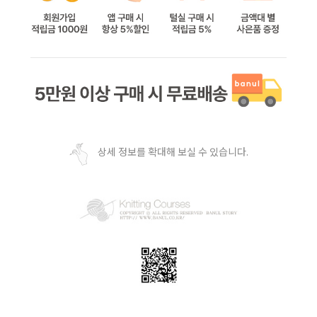
상세 정보를 확대해 보실 수 있습니다.