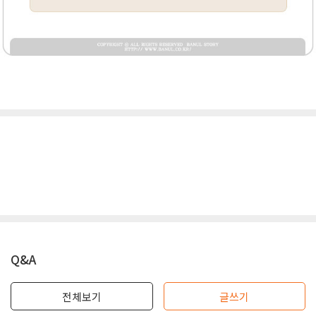
Q&A
전체보기
글쓰기