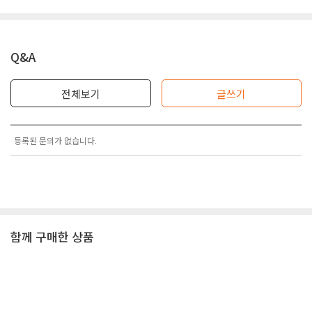
Q&A
전체보기
글쓰기
등록된 문의가 없습니다.
함께 구매한 상품