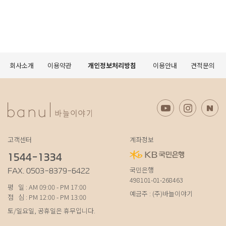
회사소개
이용약관
개인정보처리방침
이용안내
견적문의
고객센터
계좌정보
1544-1334
국민은행
FAX. 0503-8379-6422
498101-01-268463
평 일 : AM 09:00 - PM 17:00
예금주 : (주)바늘이야기
점 심 : PM 12:00 - PM 13:00
토/일요일, 공휴일은 휴무입니다.