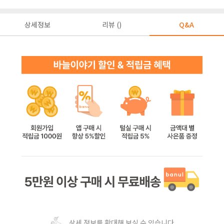
상세정보
리뷰 ()
Q&A
상세 정보를 확대해 보실 수 있습니다.