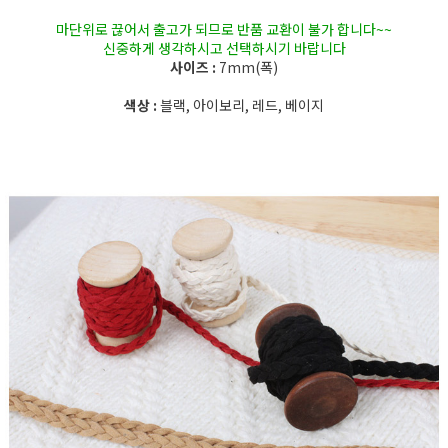
마단위로 끊어서 출고가 되므로 반품 교환이 불가 합니다~~
신중하게 생각하시고 선택하시기 바랍니다
사이즈 :
7mm(폭)
색상 :
블랙, 아이보리, 레드, 베이지