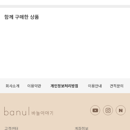
함께 구매한 상품
회사소개
이용약관
개인정보처리방침
이용안내
견적문의
고객센터
계좌정보