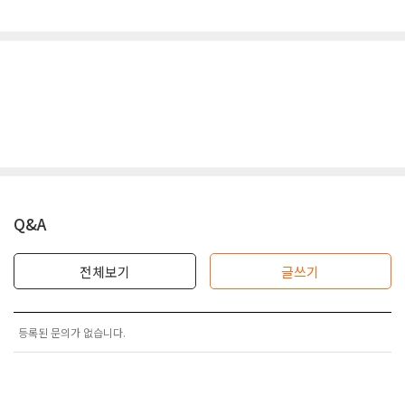
Q&A
전체보기
글쓰기
등록된 문의가 없습니다.