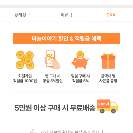
상세정보
리뷰 ()
Q&A
상세 정보를 확대해 보실 수 있습니다.