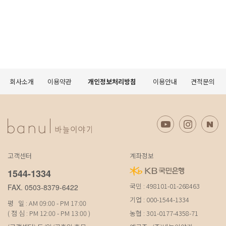
회사소개
이용약관
개인정보처리방침
이용안내
견적문의
고객센터
계좌정보
1544-1334
국민 : 498101-01-268463
FAX. 0503-8379-6422
기업 : 000-1544-1334
평 일 : AM 09:00 - PM 17:00
( 점 심 : PM 12:00 - PM 13:00 )
농협 : 301-0177-4358-71