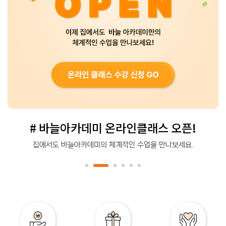
# 바늘아카데미 온라인클래스 오픈!
집에서도 바늘아카데미의 체계적인 수업을 만나보세요.