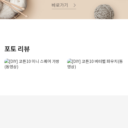
포토 리뷰