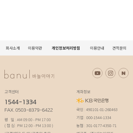
회사소개
이용약관
개인정보처리방침
이용안내
견적문의
고객센터
계좌정보
1544-1334
국민 : 498101-01-268463
FAX. 0503-8379-6422
기업 : 000-1544-1334
평 일 : AM 09:00 - PM 17:00
( 점 심 : PM 12:00 - PM 13:00 )
농협 : 301-0177-4358-71