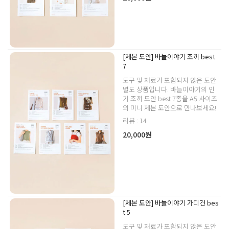
[제본 도안] 바늘이야기 조끼 best
7
도구 및 재료가 포함되지 않은 도안
별도 상품입니다. 바늘이야기의 인
기 조끼 도안 best 7종을 A5 사이즈
의 미니 제본 도안으로 만나보세요!
리뷰 : 14
20,000원
[제본 도안] 바늘이야기 가디건 bes
t 5
도구 및 재료가 포함되지 않은 도안