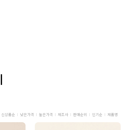
지
신상품순
낮은가격
높은가격
제조사
판매순위
인기순
제품명