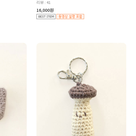
리뷰 : 41
16,000원