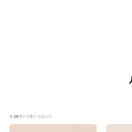
총
10
개의 상품이 있습니다.