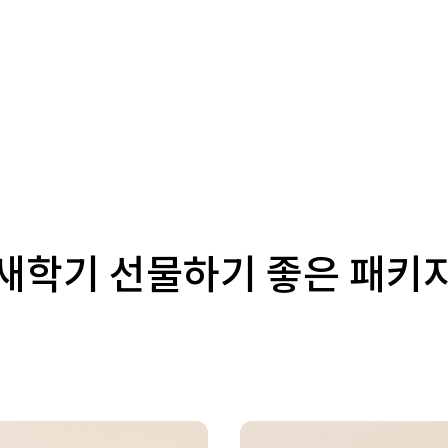
새학기 선물하기 좋은 패키