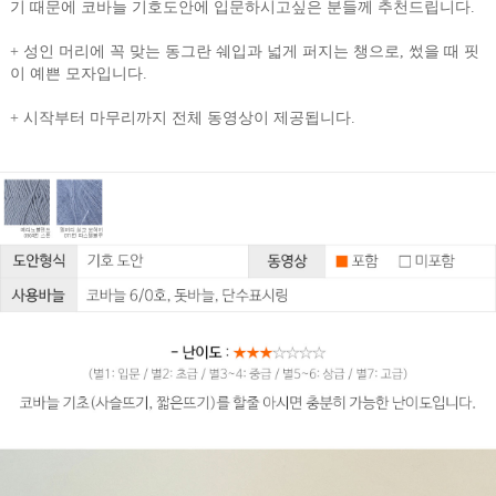
기 때문에 코바늘 기호도안에 입문하시고싶은 분들께 추천드립니다.
+
성인 머리에 꼭 맞는 동그란 쉐입과 넓게 퍼지는 챙으로, 썼을 때 핏
이 예쁜 모자입니다.
+ 시작부터 마무리까지 전체 동영상이 제공됩니다.