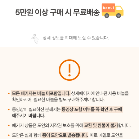
상세 정보를 확대해 보실 수 있습니다.